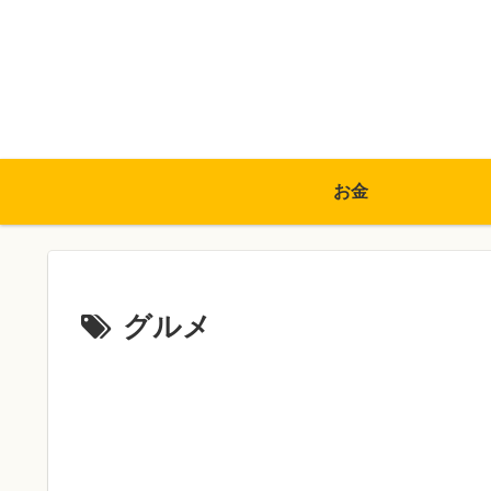
お金
グルメ