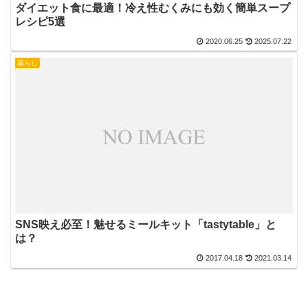
ダイエット食に最適！冷え性むくみにも効く簡単スープ
レシピ5選
2020.06.25
2025.07.22
暮らし
SNS映え必至！魅せるミールキット「tastytable」と
は？
2017.04.18
2021.03.14