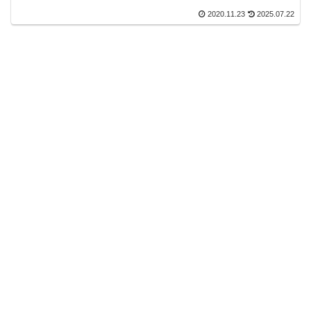
2020.11.23
2025.07.22