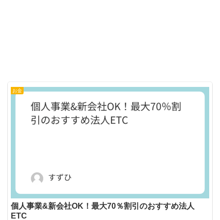
お金
個人事業&新会社OK！最大70％割引のおすすめ法人
ETC