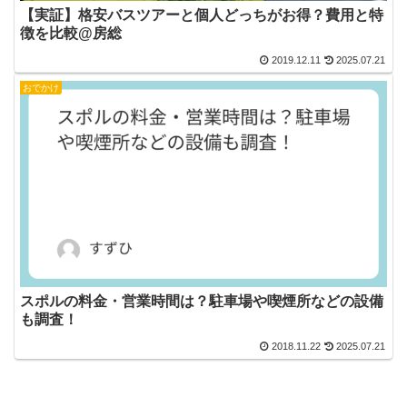
【実証】格安バスツアーと個人どっちがお得？費用と特
徴を比較@房総
2019.12.11
2025.07.21
おでかけ
スポルの料金・営業時間は？駐車場や喫煙所などの設備
も調査！
2018.11.22
2025.07.21