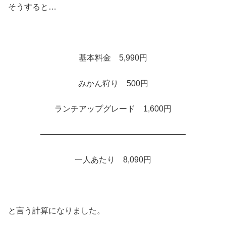
そうすると…
基本料金 5,990円
みかん狩り 500円
ランチアップグレード 1,600円
――――――――――――――――――
一人あたり 8,090円
と言う計算になりました。