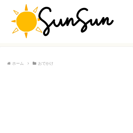
ホーム
おでかけ