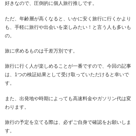
好きなので、圧倒的に個人旅行推しです。
ただ、年齢層が高くなると、いかに安く旅行に行くかより
も、手軽に旅行や出会いを楽しみたい！と言う人も多いも
の。
旅に求めるものは千差万別です。
旅行に行く人が楽しめることが一番ですので、今回の記事
は、1つの検証結果として受け取っていただけると幸いで
す。
また、出発地や時期によっても高速料金やガソリン代は変
わります。
旅行の予定を立てる際は、必ずご自身で確認をお願いしま
す。