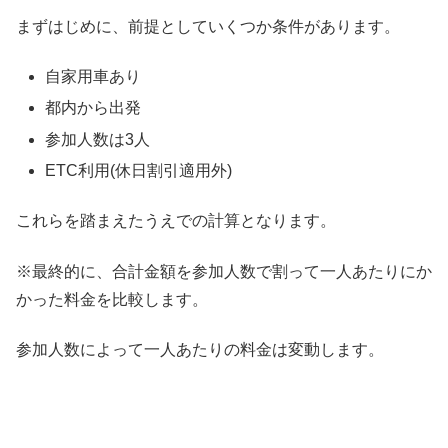
まずはじめに、前提としていくつか条件があります。
自家用車あり
都内から出発
参加人数は3人
ETC利用(休日割引適用外)
これらを踏まえたうえでの計算となります。
※最終的に、合計金額を参加人数で割って一人あたりにか
かった料金を比較します。
参加人数によって一人あたりの料金は変動します。