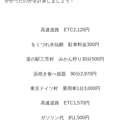
かかったのかを計算しましょう！
高速道路 ETC2,120円
をくづれ水仙郷 駐車料金300円
道の駅三芳村 みかん狩り30分500円
浜焼き食べ放題 90分2,970円
東京ドイツ村 乗用車1台3,000円
高速道路 ETC1,570円
ガソリン代 約1,500円