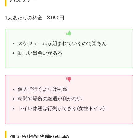
1人あたりの料金 8,090円
スケジュールが組まれているので楽ちん
新しい出会いがある
個人で行くよりは割高
時間や場所の融通が利かない
トイレ休憩は行列ができる(女性トイレ)
個人旅(検証当時の結果)