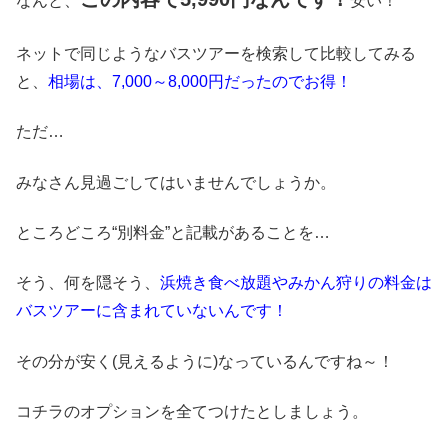
なんと、
安い！
ネットで同じようなバスツアーを検索して比較してみる
と、
相場は、7,000～8,000円だったのでお得！
ただ…
みなさん見過ごしてはいませんでしょうか。
ところどころ“別料金”と記載があることを…
そう、何を隠そう、
浜焼き食べ放題やみかん狩りの料金は
バスツアーに含まれていないんです！
その分が安く(見えるように)なっているんですね～！
コチラのオプションを全てつけたとしましょう。