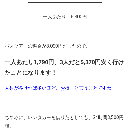
――――――――――――――――
一人あたり 6,300円
バスツアーの料金が8,090円だったので、
一人あたり1,790円、3人だと5,370円安く行け
たことになります！
人数が多ければ多いほど、お得！と言うことですね。
ちなみに、レンタカーを借りたとしても、24時間3,500円
程。