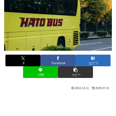
X
Facebook
はてブ
LINE
コピー
2019.12.11
2025.07.21