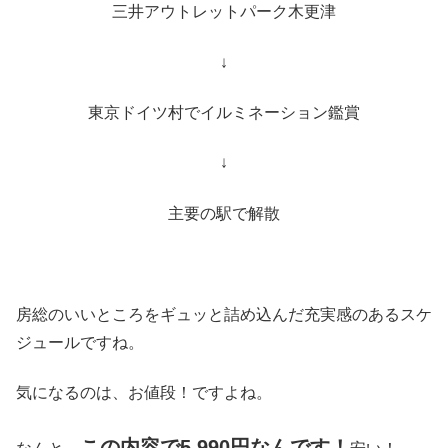
三井アウトレットパーク木更津
↓
東京ドイツ村でイルミネーション鑑賞
↓
主要の駅で解散
房総のいいところをギュッと詰め込んだ充実感のあるスケ
ジュールですね。
気になるのは、お値段！ですよね。
この内容で5,990円なんです！