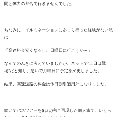
間と体力の都合で行きませんでした。
ちなみに、イルミネーションにあまり行った経験がない私
は、
「高速料金安くなるし、日曜日に行こうか～」
なんてのんきに考えていましたが、ネットで“土日は戦
場”だと知り、急いで月曜日に予定を変更しました。
結果、高速道路の料金は休日割引適用外になりました。
続いてバスツアーを(ほぼ)完全再現した個人旅で、いくら