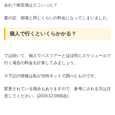
あれ？格安感はどこいった？
案の定、相場と同じくらいの料金になってしまいました。
個人で行くといくらかかる？
では続いて、個人でバスツアーとほぼ同じスケジュールで
行く場合の料金を計算してみましょう。
※下記の情報は私が当時ネットで調べたものです。
変更されている場合もありますので、参考にされる方は注
意してください。(2019.12.09現在)