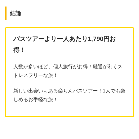
結論
バスツアーより一人あたり1,790円お
得！
人数が多いほど、個人旅行がお得！融通が利くス
トレスフリーな旅！
新しい出会いもある楽ちんバスツアー！1人でも楽
しめるお手軽な旅！