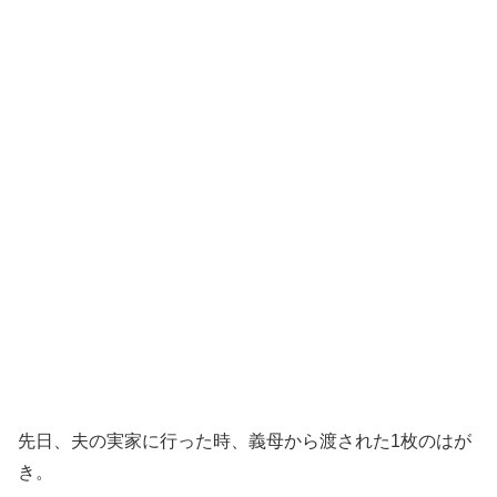
先日、夫の実家に行った時、義母から渡された1枚のはが
き。