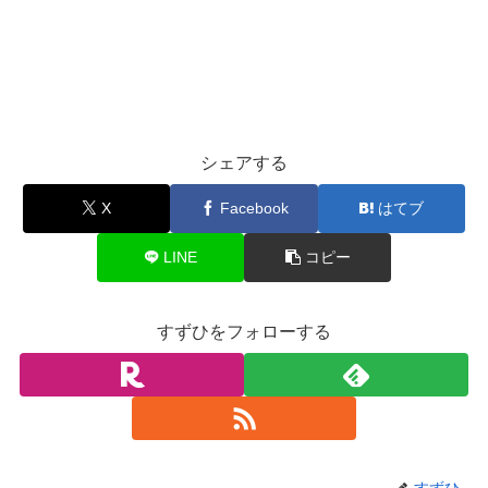
シェアする
X
Facebook
はてブ
LINE
コピー
すずひをフォローする
すずひ