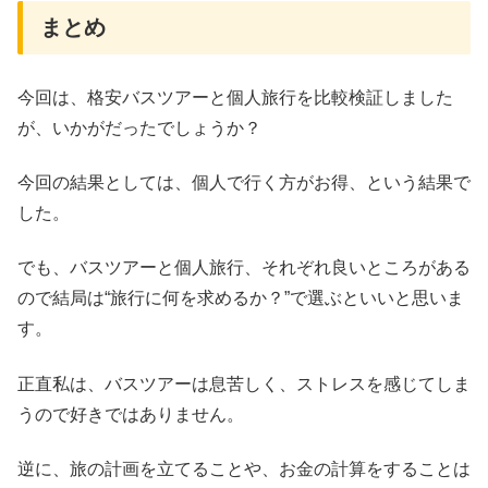
まとめ
今回は、格安バスツアーと個人旅行を比較検証しました
が、いかがだったでしょうか？
今回の結果としては、個人で行く方がお得、という結果で
した。
でも、バスツアーと個人旅行、それぞれ良いところがある
ので結局は“旅行に何を求めるか？”で選ぶといいと思いま
す。
正直私は、バスツアーは息苦しく、ストレスを感じてしま
うので好きではありません。
逆に、旅の計画を立てることや、お金の計算をすることは