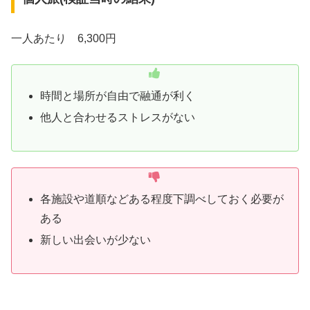
一人あたり 6,300円
時間と場所が自由で融通が利く
他人と合わせるストレスがない
各施設や道順などある程度下調べしておく必要が
ある
新しい出会いが少ない