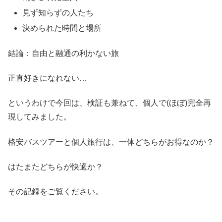
見ず知らずの人たち
決められた時間と場所
結論：自由と融通の利かない旅
正直好きになれない…
というわけで今回は、検証も兼ねて、個人で(ほぼ)完全再
現してみました。
格安バスツアーと個人旅行は、一体どちらがお得なのか？
はたまたどちらが快適か？
その記録をご覧ください。