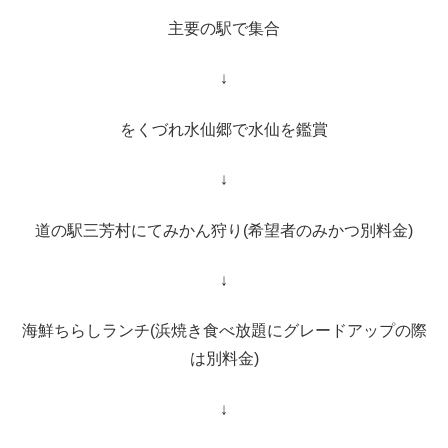
主要の駅で集合
↓
をくづれ水仙郷で水仙を鑑賞
↓
道の駅三芳村にてみかん狩り(希望者のみかつ別料金)
↓
海鮮ちらしランチ(浜焼き食べ放題にグレードアップの際
は別料金)
↓