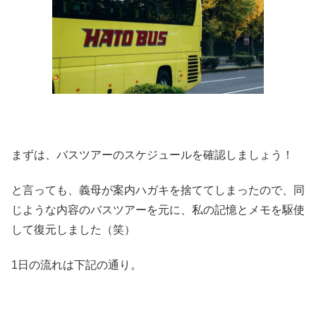
まずは、バスツアーのスケジュールを確認しましょう！
と言っても、義母が案内ハガキを捨ててしまったので、同
じような内容のバスツアーを元に、私の記憶とメモを駆使
して復元しました（笑）
1日の流れは下記の通り。