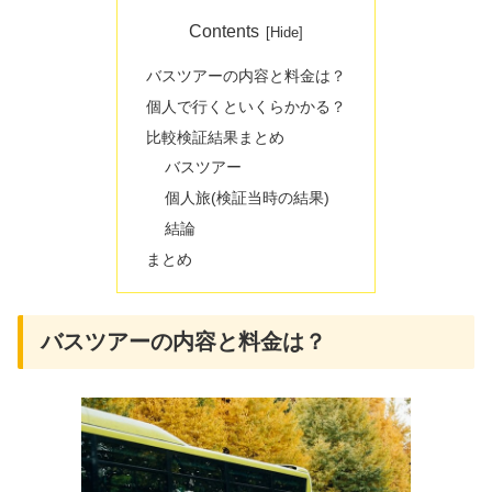
Contents
バスツアーの内容と料金は？
個人で行くといくらかかる？
比較検証結果まとめ
バスツアー
個人旅(検証当時の結果)
結論
まとめ
バスツアーの内容と料金は？