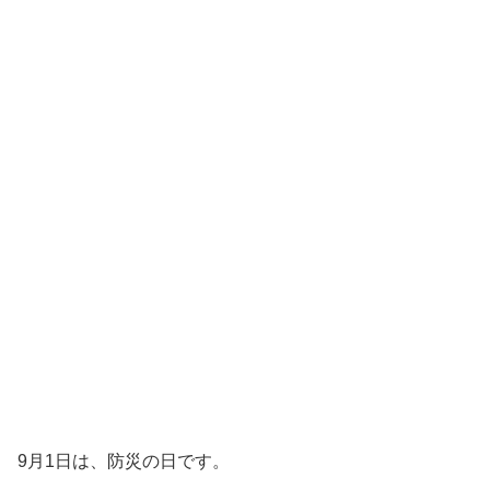
9月1日は、防災の日です。