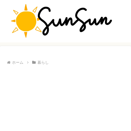
ホーム
暮らし