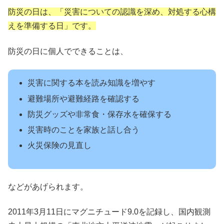
防災の日は、「災害についての認識を深め、対処する心構
えを準備する日」です。
防災の日に個人でできることは、
災害に関する本を読み知識を増やす
避難場所や避難経路を確認する
防災グッズや非常食・保存水を確保する
災害時のことを家族と話し合う
火災保険の見直し
などがあげられます。
2011年3月11日にマグニチュード9.0を記録し、国内観測