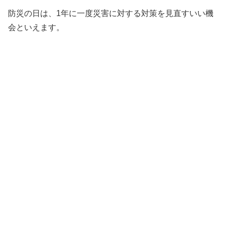
防災の日は、1年に一度災害に対する対策を見直すいい機
会といえます。