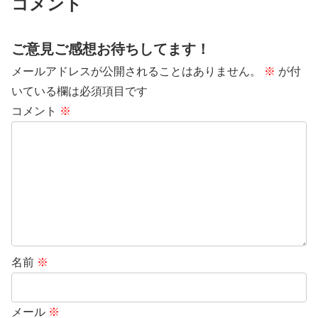
コメント
ご意見ご感想お待ちしてます！
メールアドレスが公開されることはありません。
※
が付
いている欄は必須項目です
コメント
※
名前
※
メール
※