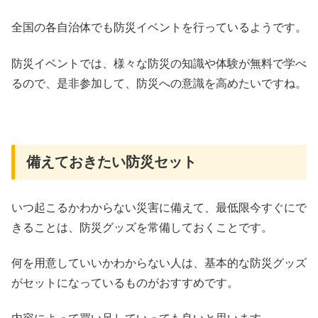
全国の各自治体でも防災イベントを行っているようです。
防災イベントでは、様々な防災の知識や体験が無料で学べ
るので、是非参加して、防災への意識を高めたいですね。
備えておきたい防災セット
いつ起こるかわからない災害に備えて、最低限今すぐにで
きることは、防災グッズを常備しておくことです。
何を用意していいかわからない人は、基本的な防災グッズ
がセットになっているものがおすすめです。