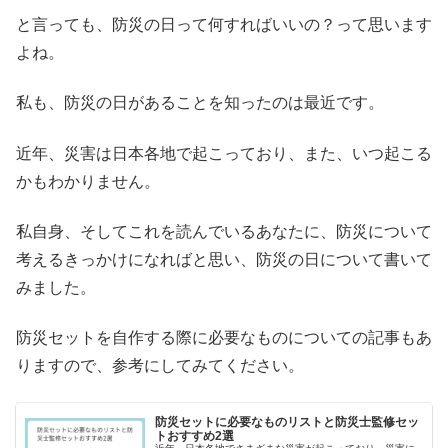
と言っても、防災の日って何すればいいの？って思います
よね。
私も、防災の日があることを知ったのは最近です。
近年、災害は日本各地で起こっており、また、いつ起こる
かもわかりません。
私自身、そしてこれを読んでいるあなたに、防災について
考えるきっかけになればと思い、防災の日について書いて
みました。
防災セットを自作する際に必要なものについての記事もあ
りますので、参考にしてみてください。
防災セットに必要なものリストと防災士監修セッ
トおすすめ2選