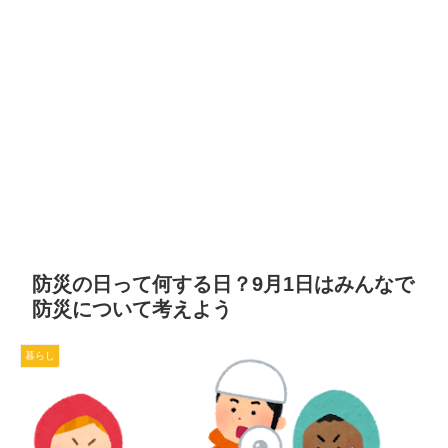
防災の日って何する日？9月1日はみんなで
防災について考えよう
暮らし