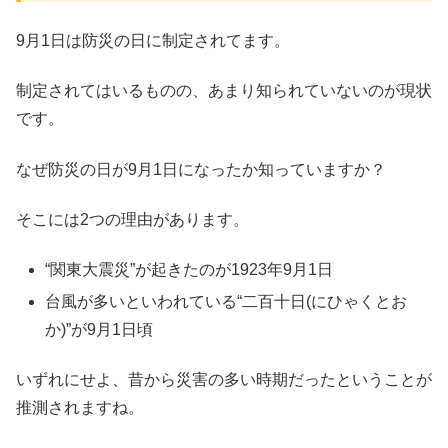
9月1日は防災の日に制定されてます。
制定されてはいるものの、あまり知られていないのが現状
です。
なぜ防災の日が9月1日になったか知っていますか？
そこには2つの理由があります。
“関東大震災”が起きたのが1923年9月1日
台風が多いといわれている“二百十日(にひゃくとお
か)”が9月1日頃
いずれにせよ、昔から災害の多い時期だったということが
推測されますね。