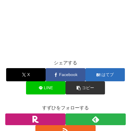
シェアする
X
Facebook
はてブ
LINE
コピー
すずひをフォローする