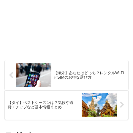
【海外】あなたはどっち？レンタルWi-Fi
とSIMのお得な選び方
【タイ】ベストシーズンは？気候や通
貨・チップなど基本情報まとめ