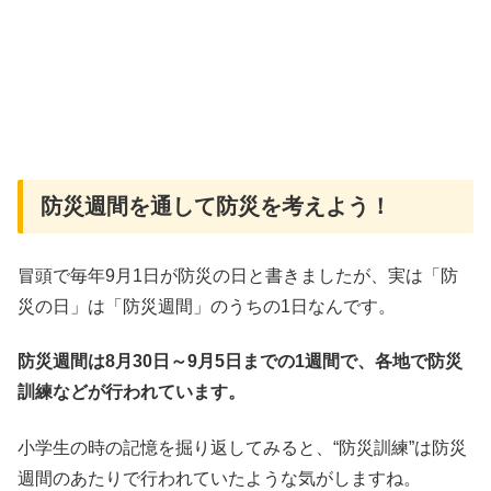
防災週間を通して防災を考えよう！
冒頭で毎年9月1日が防災の日と書きましたが、実は「防
災の日」は「防災週間」のうちの1日なんです。
防災週間は8月30日～9月5日までの1週間で、各地で防災
訓練などが行われています。
小学生の時の記憶を掘り返してみると、“防災訓練”は防災
週間のあたりで行われていたような気がしますね。