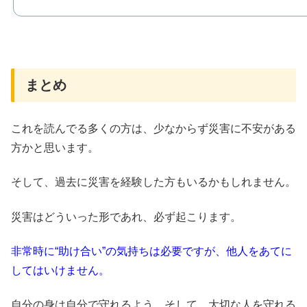
まとめ
これを読んでる多くの方は、少なからず災害に不安がある
方かと思います。
そして、過去に災害を経験した方もいるかもしれません。
災害はどういった形であれ、必ず起こります。
非常時に“助け合い”の気持ちは必要ですが、他人をあてに
してはいけません。
自分の身は自分で守れるよう、そして、大切な人を守れる