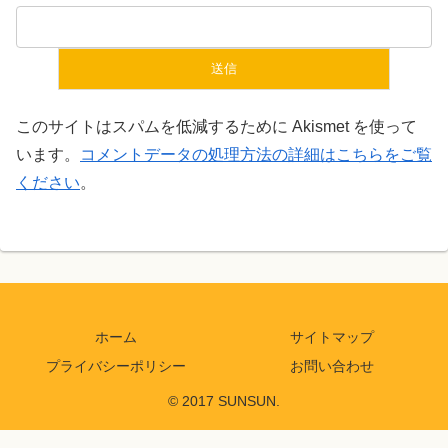
このサイトはスパムを低減するために Akismet を使って
います。
コメントデータの処理方法の詳細はこちらをご覧
ください
。
ホーム
サイトマップ
プライバシーポリシー
お問い合わせ
© 2017 SUNSUN.