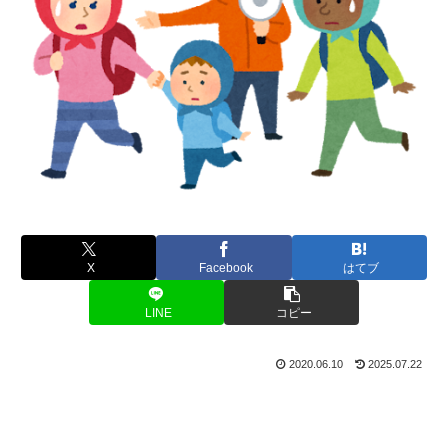
X
Facebook
はてブ
LINE
コピー
2020.06.10
2025.07.22