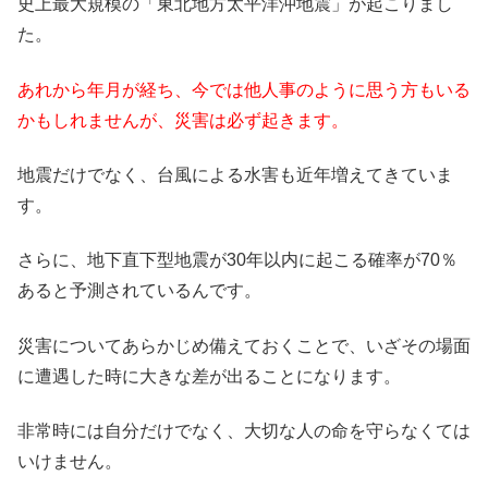
史上最大規模の「東北地方太平洋沖地震」が起こりまし
た。
あれから年月が経ち、今では他人事のように思う方もいる
かもしれませんが、災害は必ず起きます。
地震だけでなく、台風による水害も近年増えてきていま
す。
さらに、地下直下型地震が30年以内に起こる確率が70％
あると予測されているんです。
災害についてあらかじめ備えておくことで、いざその場面
に遭遇した時に大きな差が出ることになります。
非常時には自分だけでなく、大切な人の命を守らなくては
いけません。