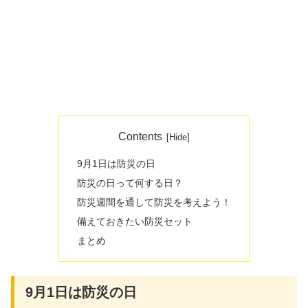
Contents
9月1日は防災の日
防災の日って何する日？
防災週間を通して防災を考えよう！
備えておきたい防災セット
まとめ
9月1日は防災の日